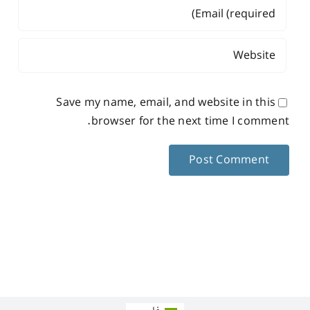
Save my name, email, and website in this
browser for the next time I comment.