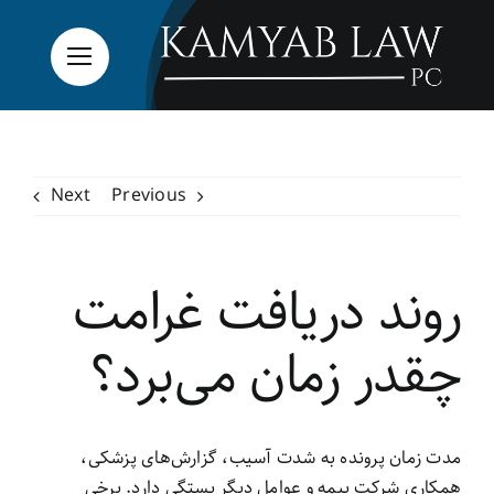
Ski
t
conten
Next
Previous
روند دریافت غرامت
چقدر زمان می‌برد؟
مدت زمان پرونده به شدت آسیب، گزارش‌های پزشکی،
همکاری شرکت بیمه و عوامل دیگر بستگی دارد. برخی