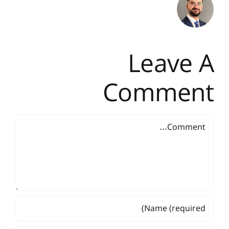
Leave A
Comment
Comment