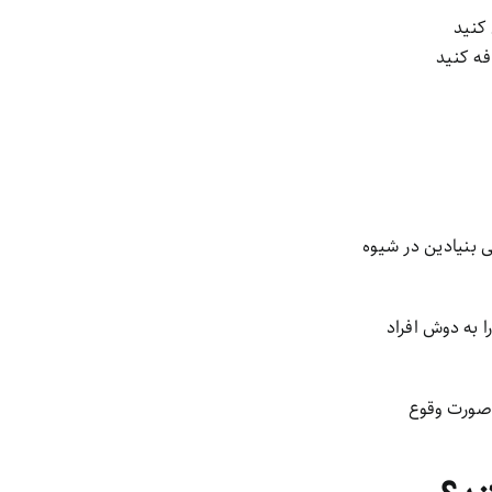
فه کنید
ولی بنیادین در شیوه
 به دوش افراد
ر صورت وقوع