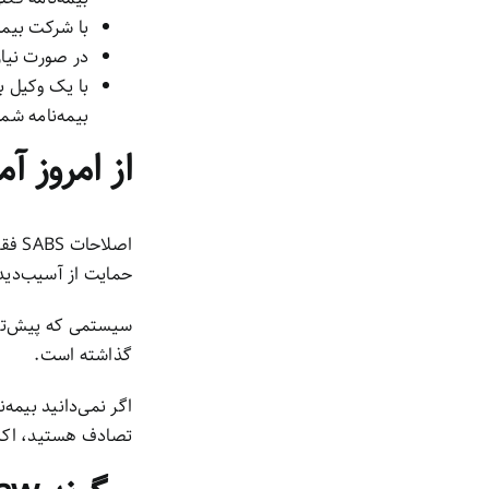
با شرکت بیمه یا
در صورت نیاز
با یک وکیل ب
بیمه‌نامه ش
از امروز آ
اصلا
حمایت از آسیب‌دید
سیستمی که پیش‌تر م
گذاشته است.
اگر نمی‌دانید بیمه‌
تصادف هستید، اکنو