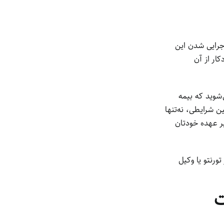
اجرایی شدن این
ار از آن
شوید که بیمه
ن شرایطی، نه‌تنها
ر عهده خودتان
رنتو یا وکیل
ت