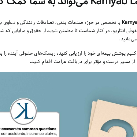
Kamya
با تخصص در حوزه صدمات بدنی، تصادفات رانندگی و دعاوی بیم
قی انتاریو، در کنار شماست تا مطمئن شوید از حقوق و مزایایی که شا
ی‌مانید.
نیم پوشش بیمه‌ای خود را ارزیابی کنید، ریسک‌های حقوقی آینده را ب
از مسیر درست و مؤثر برای دریافت غرامت اقدام کنید.