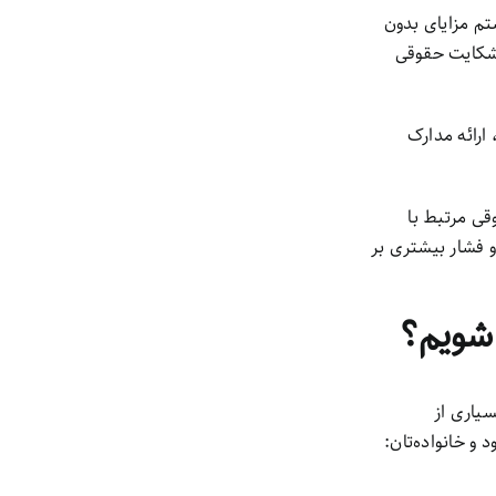
 به سیستم مزایای بدون
 شکایت حقوقی
ارائه مدارک
عد، تعداد دعاوی حقوقی مرتبط با
و فشار بیشتری بر
ست. بسیاری از