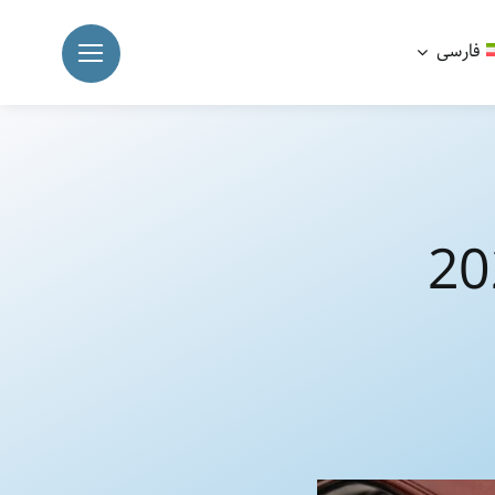
فارسی