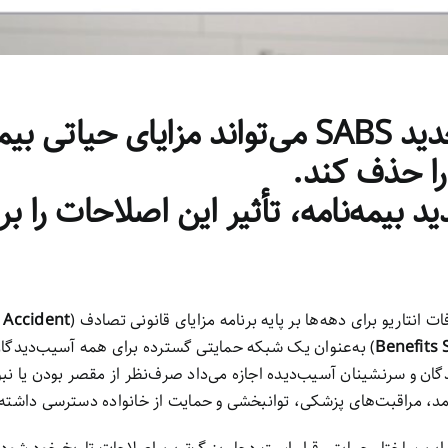
تغییرات جدید SABS می‌تواند مزایای حیاتی بی
ا حذف کند.
ید بیمه‌نامه، تأثیر این اصلاحات را ب
انتاریو برای دهه‌ها بر پایه برنامه مزایای قانونی تصادف (
 Accident
Benefits 
) به‌عنوان یک شبکه حمایتی گسترده برای همه آسیب‌دیدگ
گان و سرنشینان آسیب‌دیده اجازه می‌داد صرف‌نظر از مقصر بودن یا نبو
مد، مراقبت‌های پزشکی، توانبخشی و حمایت از خانواده دسترسی داشته 