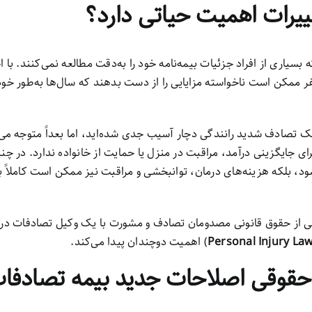
غییرات اهمیت حیاتی دارد؟
بسیاری از افراد جزئیات بیمه‌نامه خود را به‌دقت مطالعه نمی‌کنند. با 
ر ممکن است ناخواسته مزایایی را از دست بدهند که سال‌ها به‌طور خودک
ک تصادف شدید رانندگی دچار آسیب جدی شده‌اید، اما بعداً متوجه می‌
 جایگزینی درآمد، مراقبت در منزل یا حمایت از خانواده ندارد. در چنی
د، بلکه هزینه‌های درمان، توانبخشی و مراقبت نیز ممکن است کاملاً ب
ی از حقوق قانونی مصدومان تصادف و مشورت با یک وکیل تصادفات در تو
Personal Injury La
) اهمیت دوچندان پیدا می‌کند.
حقوقی اصلاحات جدید بیمه تصادفا