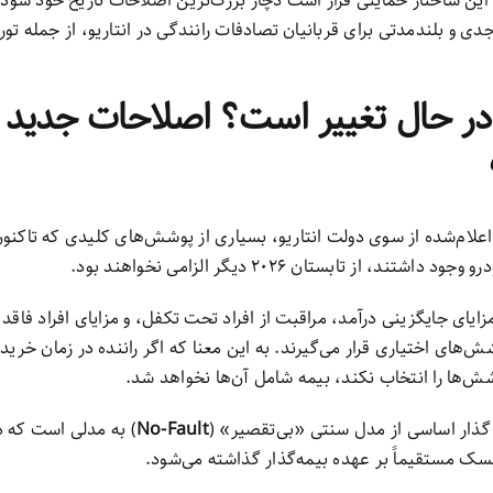
 این ساختار حمایتی قرار است دچار بزرگ‌ترین اصلاحات تاریخ خود شود؛
علام‌شده از سوی دولت انتاریو، بسیاری از پوشش‌های کلیدی که تاکنو
شتند، از تابستان ۲۰۲۶ دیگر الزامی نخواهند بود.
یای جایگزینی درآمد، مراقبت از افراد تحت تکفل، و مزایای افراد فاقد د
‌های اختیاری قرار می‌گیرند. به این معنا که اگر راننده در زمان خرید ی
شش‌ها را انتخاب نکند، بیمه شامل آن‌ها نخواهد شد.
 گذار اساسی از مدل سنتی «بی‌تقصیر» (
No-Fault
) به مدلی است که 
سک مستقیماً بر عهده بیمه‌گذار گذاشته می‌شود.